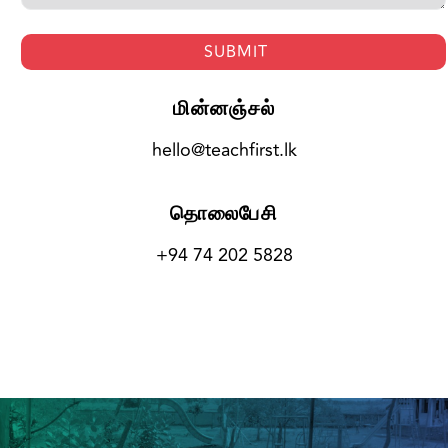
மின்னஞ்சல்
hello@teachfirst.lk
தொலைபேசி
+94 74 202 5828