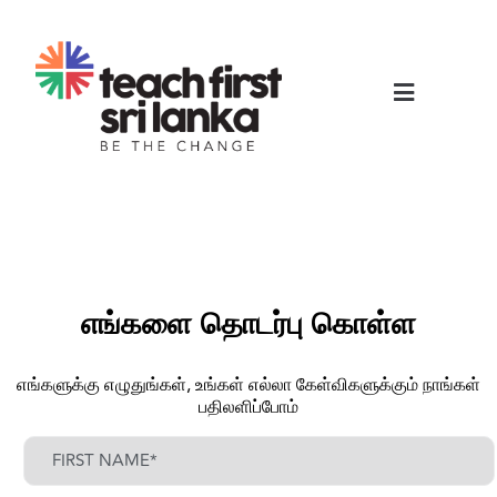
எங்களை தொடர்பு கொள்ள
எங்களுக்கு எழுதுங்கள், உங்கள் எல்லா கேள்விகளுக்கும் நாங்கள்
பதிலளிப்போம்